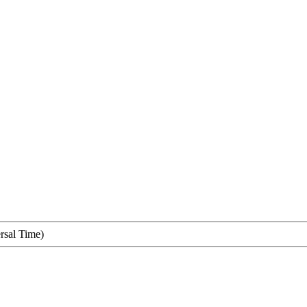
rsal Time)