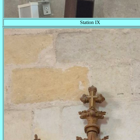
Station IX