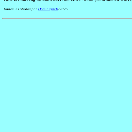
Toutes les photos par
DominiqueK
/2025