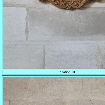
Station III