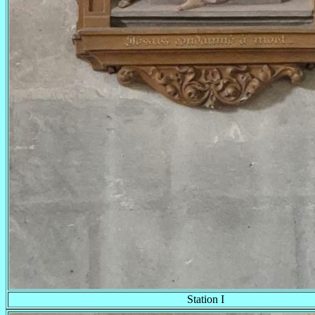
Station I