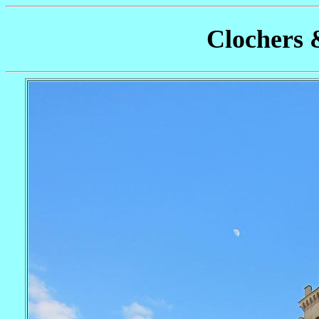
Clochers 