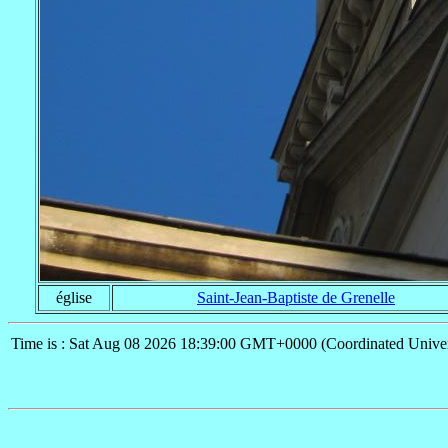
église
Saint-Jean-Baptiste de Grenelle
Time is : Sat Aug 08 2026 18:39:00 GMT+0000 (Coordinated Univer