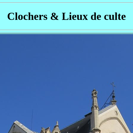
Clochers & Lieux de culte