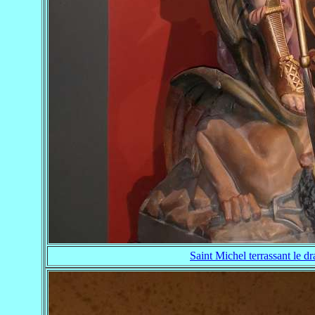
Saint Michel terrassant le d