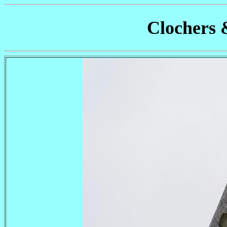
Clochers 