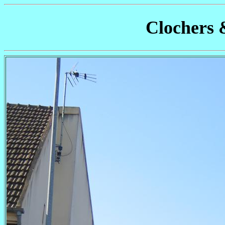
Clochers 