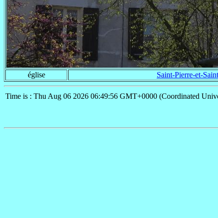
église
Saint-Pierre-et-Sain
Time is : Thu Aug 06 2026 06:49:56 GMT+0000 (Coordinated Unive