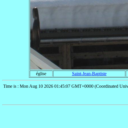
église
Saint-Jean-Baptiste
Time is : Mon Aug 10 2026 01:45:07 GMT+0000 (Coordinated Univ