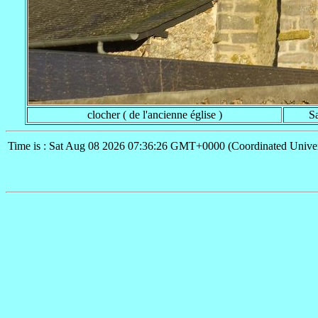
clocher ( de l'ancienne église )
S
Time is : Sat Aug 08 2026 07:36:26 GMT+0000 (Coordinated Univer