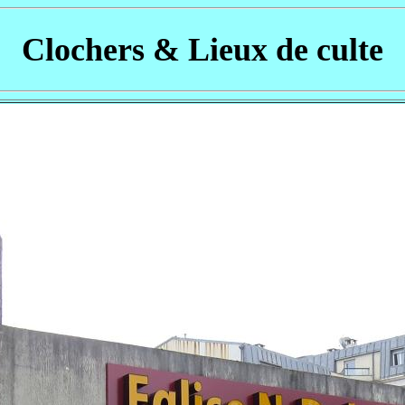
Clochers & Lieux de culte