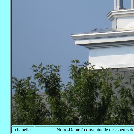
chapelle
Notre-Dame ( conventuelle des soeurs de 