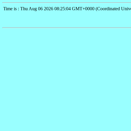
Time is : Thu Aug 06 2026 08:25:04 GMT+0000 (Coordinated Unive