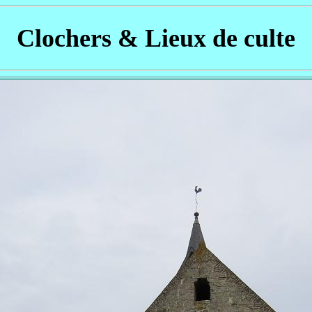
Clochers & Lieux de culte