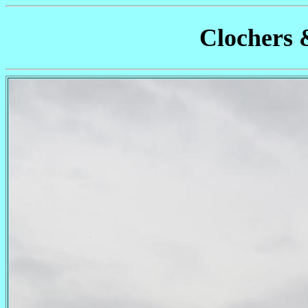
Clochers 