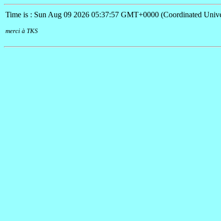
Time is : Sun Aug 09 2026 05:37:57 GMT+0000 (Coordinated Unive
merci à TKS