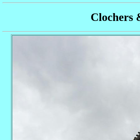
Clochers 