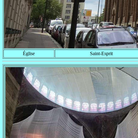
Église
Saint-Esprit