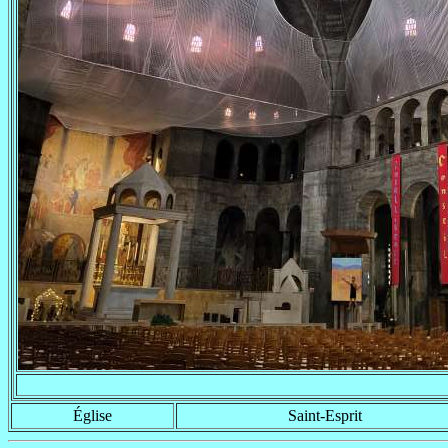
Église
Saint-Esprit