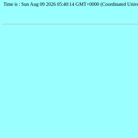
Time is : Sun Aug 09 2026 05:40:14 GMT+0000 (Coordinated Unive