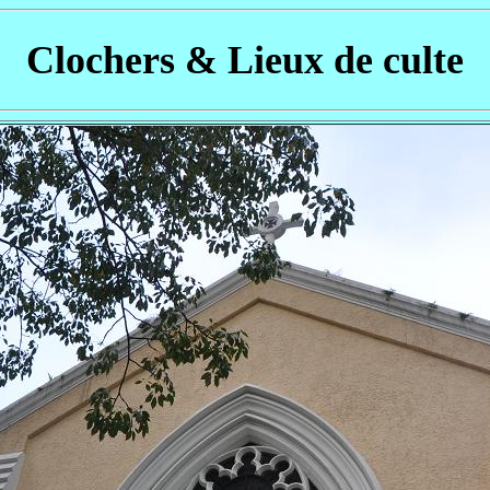
Clochers & Lieux de culte