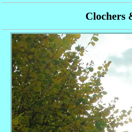
Clochers 