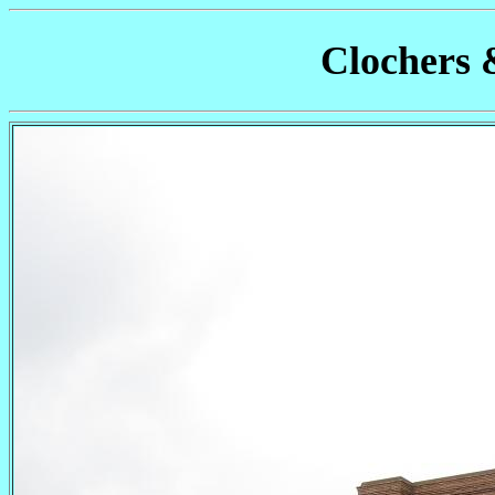
Clochers 