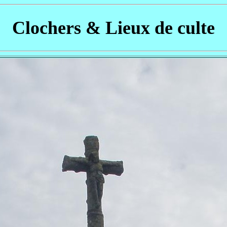
Clochers & Lieux de culte