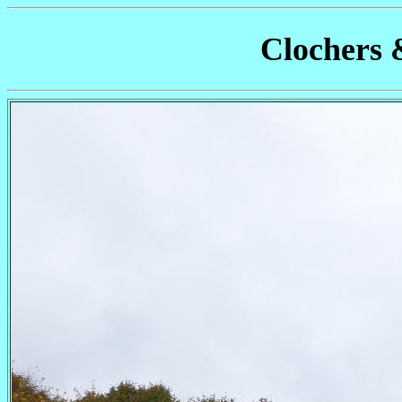
Clochers 