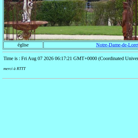
église
Notre-Dame-de-Loret
Time is : Fri Aug 07 2026 06:17:21 GMT+0000 (Coordinated Univer
merci à RTTT