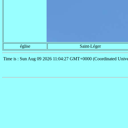
église
Saint-Léger
Time is : Sun Aug 09 2026 11:04:27 GMT+0000 (Coordinated Unive