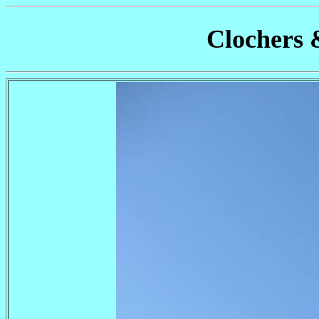
Clochers 