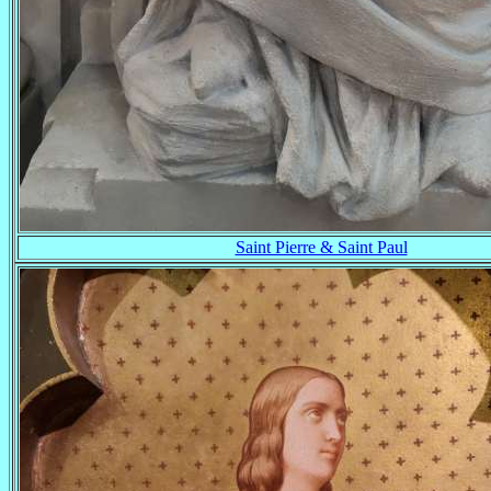
Saint Pierre & Saint Paul