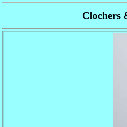
Clochers 