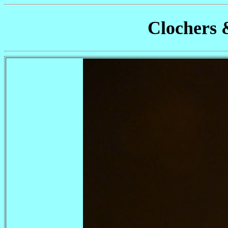
Clochers 