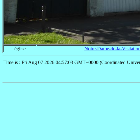
église
Notre-Dame-de-la-Visitatio
Time is : Fri Aug 07 2026 04:57:03 GMT+0000 (Coordinated Univer