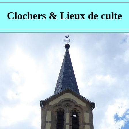
Clochers & Lieux de culte