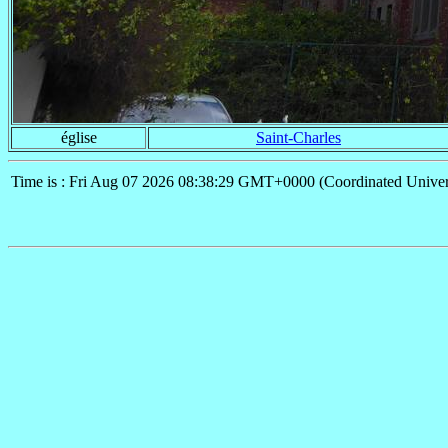
église
Saint-Charles
Time is : Fri Aug 07 2026 08:38:29 GMT+0000 (Coordinated Univer