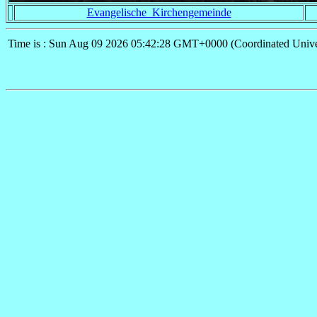
Evangelische_Kirchengemeinde
Time is : Sun Aug 09 2026 05:42:28 GMT+0000 (Coordinated Unive