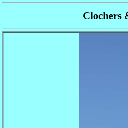
Clochers 