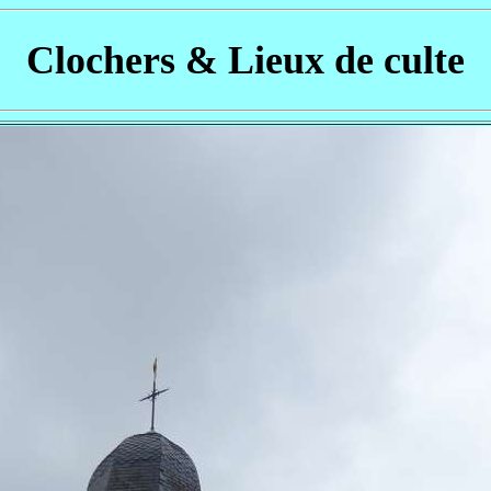
Clochers & Lieux de culte