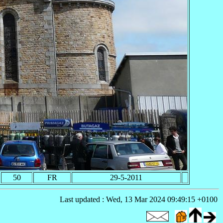
50
FR
29-5-2011
Last updated : Wed, 13 Mar 2024 09:49:15 +0100