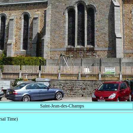
Saint-Jean-des-Champs
sal Time)