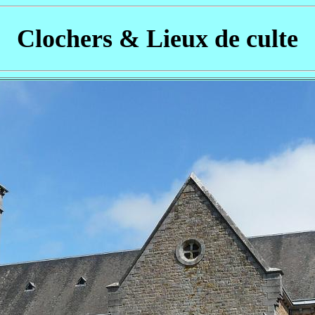
Clochers & Lieux de culte