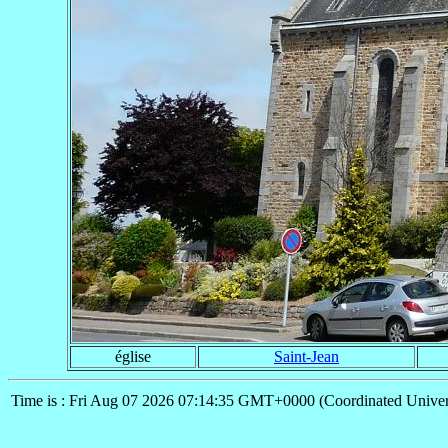
église
Saint-Jean
Time is : Fri Aug 07 2026 07:14:35 GMT+0000 (Coordinated Univer