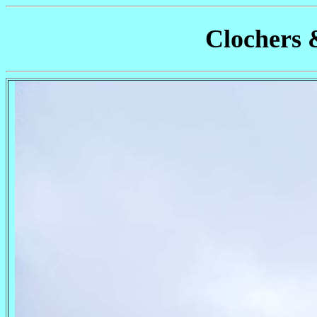
Clochers 