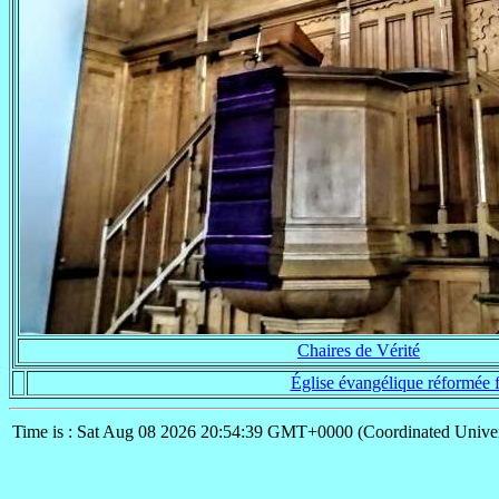
Chaires de Vérité
Église évangélique réformée f
Time is : Sat Aug 08 2026 20:54:39 GMT+0000 (Coordinated Univer