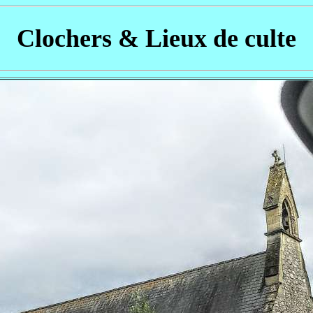
Clochers & Lieux de culte