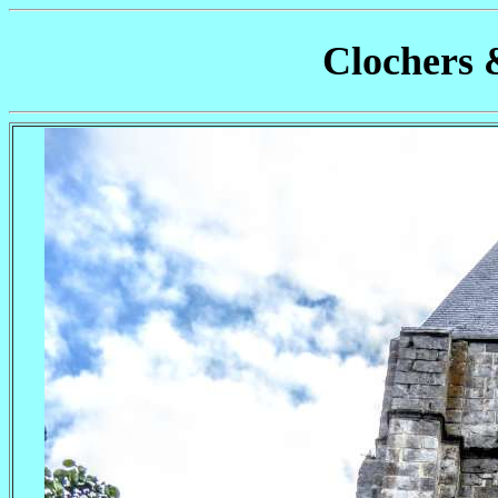
Clochers 