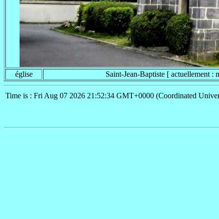
église
Saint-Jean-Baptiste [ actuellement : m
Time is : Fri Aug 07 2026 21:52:34 GMT+0000 (Coordinated Univer