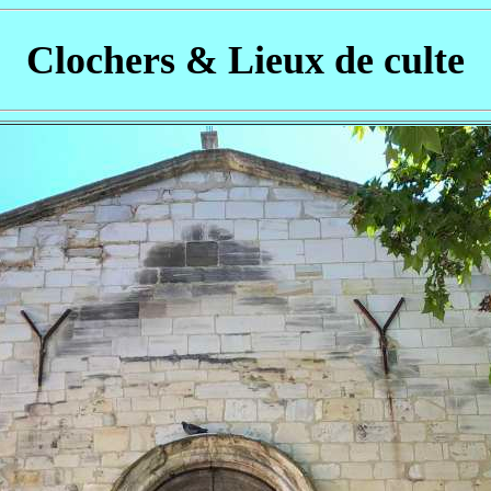
Clochers & Lieux de culte