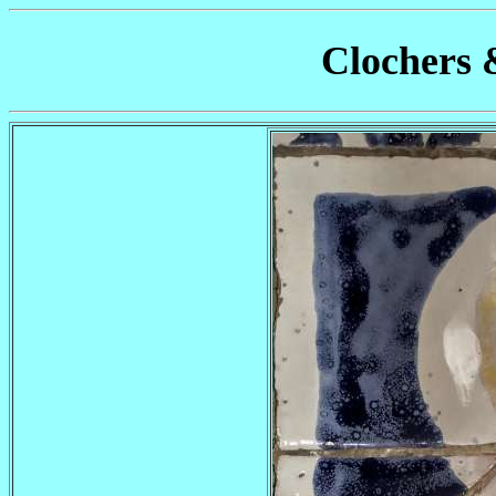
Clochers 