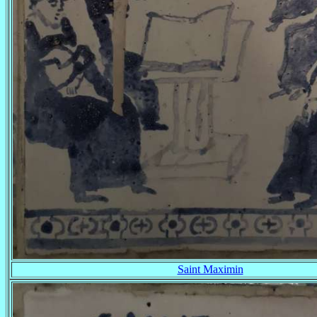
Saint Maximin