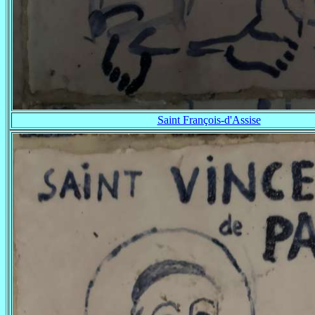
Saint François-d'Assise