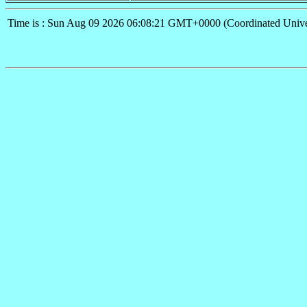
Time is : Sun Aug 09 2026 06:08:21 GMT+0000 (Coordinated Unive