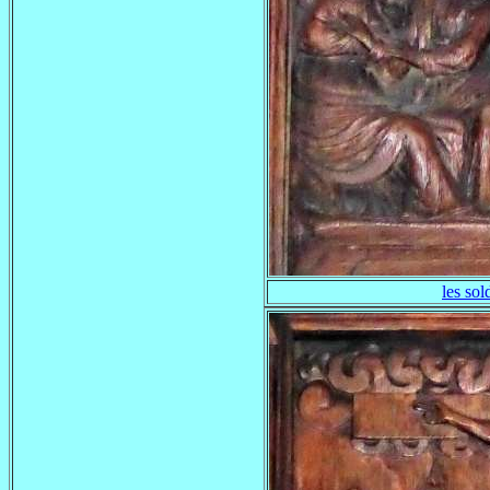
les sol