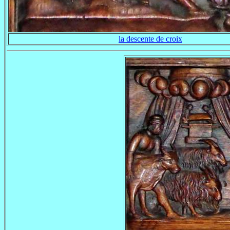
la descente de croix