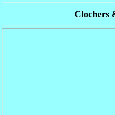
Clochers 