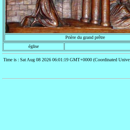
Prière du grand prêtre
église
Time is : Sat Aug 08 2026 06:01:19 GMT+0000 (Coordinated Univer