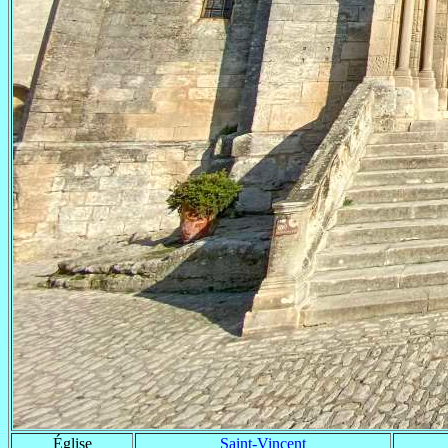
Église
Saint-Vincent