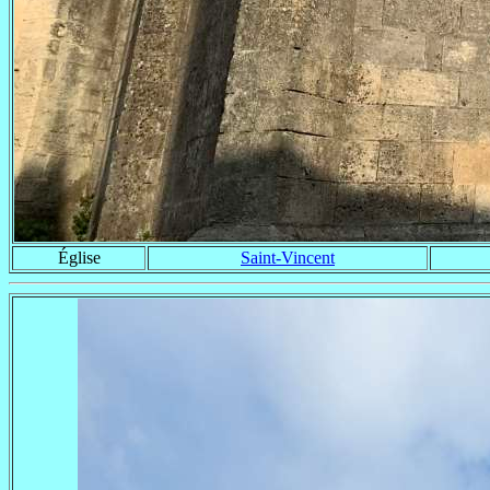
Église
Saint-Vincent