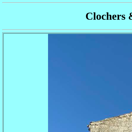
Clochers 