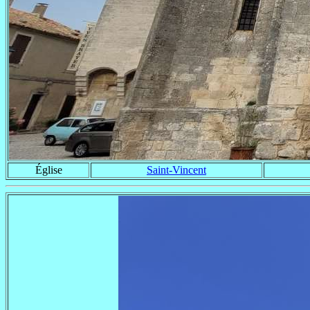
Église
Saint-Vincent