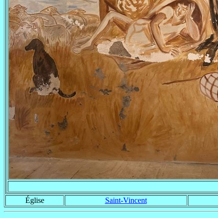
Église
Saint-Vincent