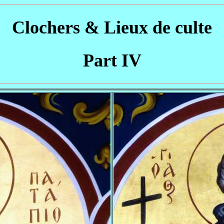
Clochers & Lieux de culte
Part IV