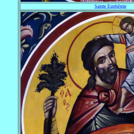
Sainte Euphémie