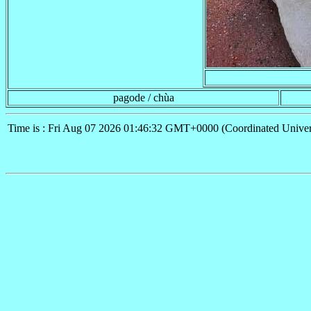
pagode / chùa
Time is : Fri Aug 07 2026 01:46:32 GMT+0000 (Coordinated Univer