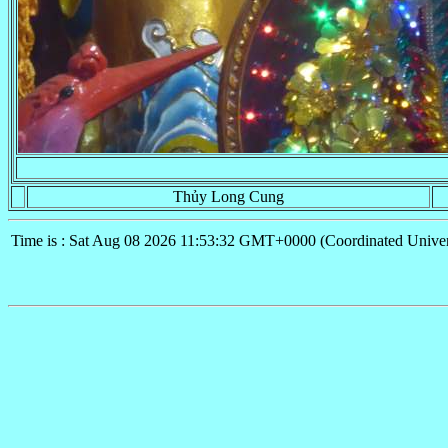
Thủy Long Cung
Time is : Sat Aug 08 2026 11:53:32 GMT+0000 (Coordinated Univer