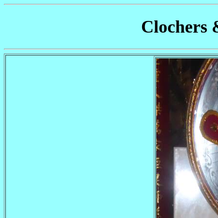
Clochers 