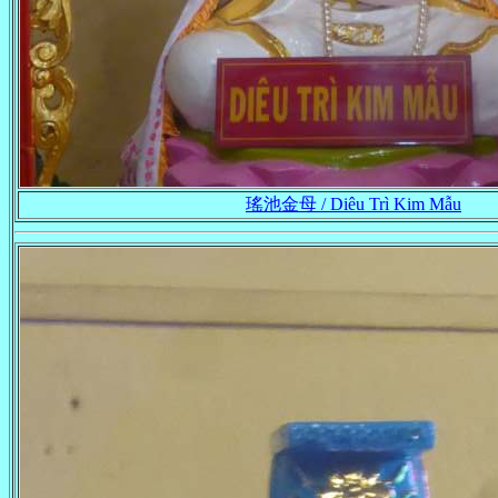
瑤池金母 / Diêu Trì Kim Mẫu