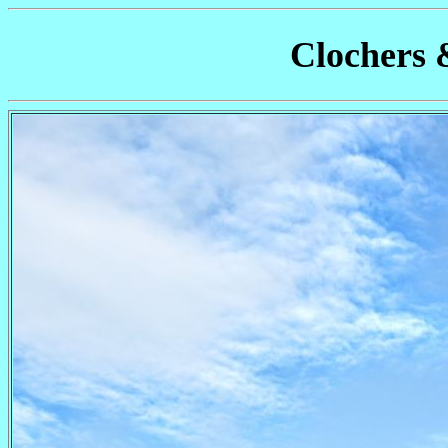
Clochers 