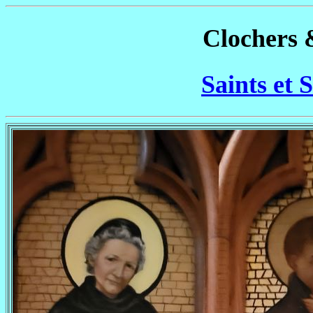
Clochers 
Saints et 