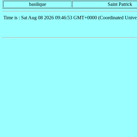
basilique
Saint Patrick
Time is : Sat Aug 08 2026 09:46:53 GMT+0000 (Coordinated Univer