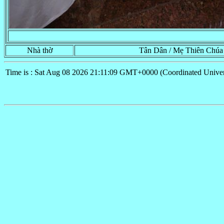
Nhà thờ
Tân Dân / Mẹ Thiên Chúa
Time is : Sat Aug 08 2026 21:11:09 GMT+0000 (Coordinated Univer