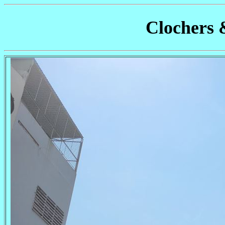
Clochers 