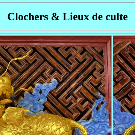
Clochers & Lieux de culte