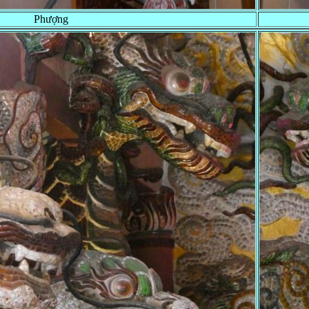
Phượng