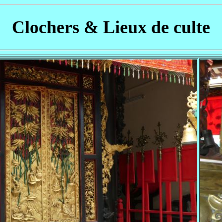
Clochers & Lieux de culte