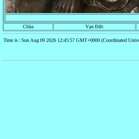
Chùa
Vạn Đức
Time is : Sun Aug 09 2026 12:45:57 GMT+0000 (Coordinated Unive