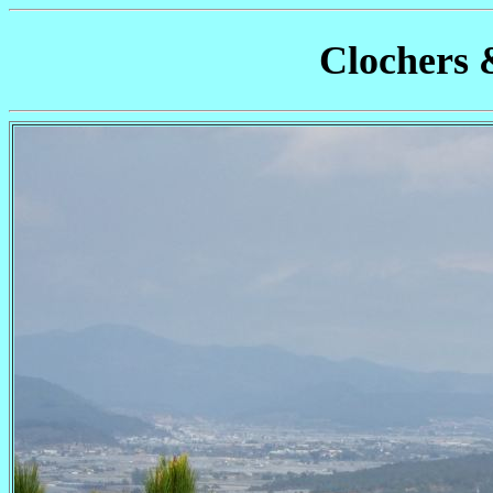
Clochers 