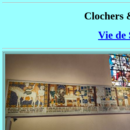
Clochers 
Vie de