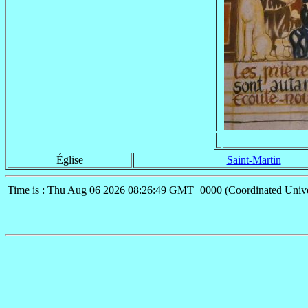
Église
Saint-Martin
Time is : Thu Aug 06 2026 08:26:49 GMT+0000 (Coordinated Unive