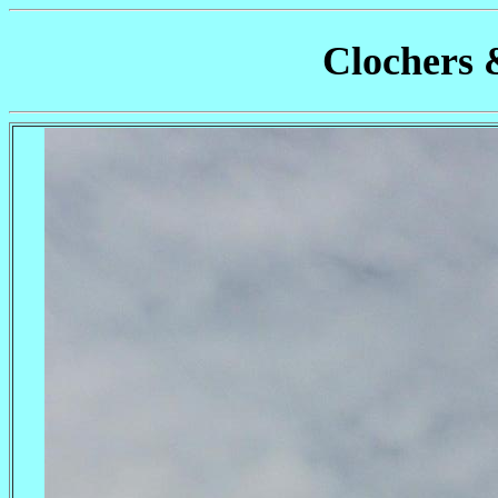
Clochers 