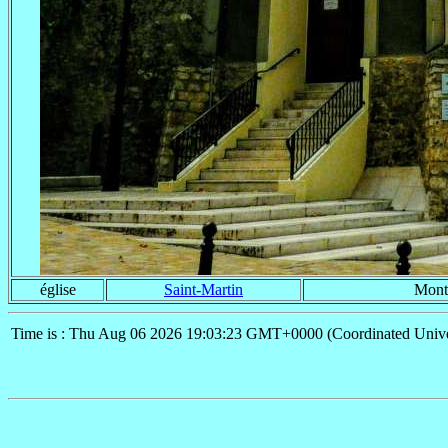
église
Saint-Martin
Mont
Time is : Thu Aug 06 2026 19:03:23 GMT+0000 (Coordinated Unive