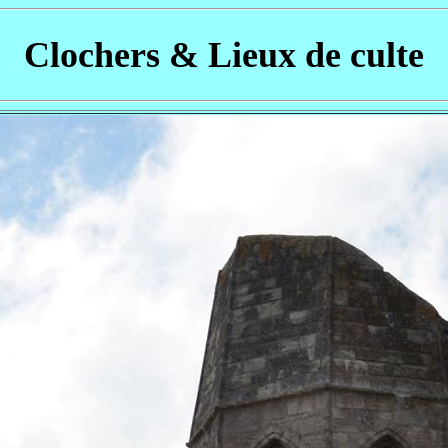
Clochers & Lieux de culte