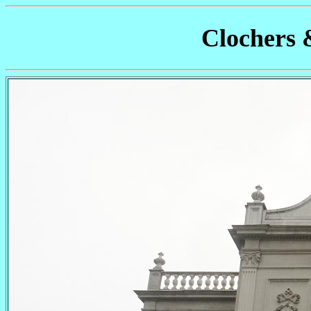
Clochers 