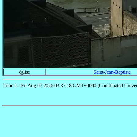
église
Saint-Jean-Baptiste
Time is : Fri Aug 07 2026 03:37:18 GMT+0000 (Coordinated Univer