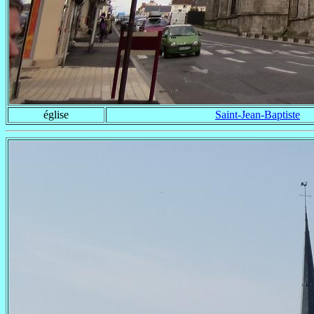
église
Saint-Jean-Baptiste